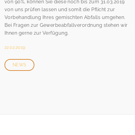
von 90%, können Sie diese noch bis zum 31.03.2019
von uns prüfen lassen und somit die Pflicht zur
Vorbehandlung Ihres gemischten Abfalls umgehen.
Bei Fragen zur Gewerbeabfallverordnung stehen wir
Ihnen gerne zur Verfügung.
22.02.2019
NEWS