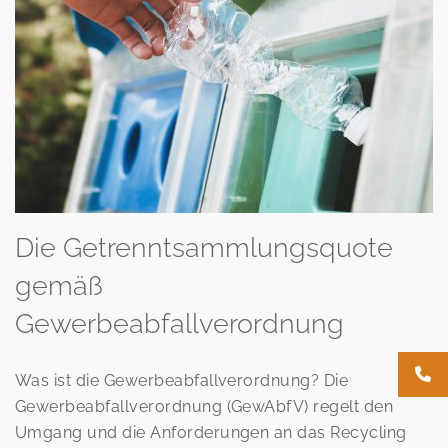
Die Getrenntsammlungsquote
gemäß
Gewerbeabfallverordnung
Was ist die Gewerbeabfallverordnung? Die
Gewerbeabfallverordnung (GewAbfV) regelt den
Umgang und die Anforderungen an das Recycling