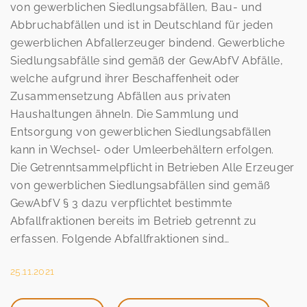
von gewerblichen Siedlungsabfällen, Bau- und
Abbruchabfällen und ist in Deutschland für jeden
gewerblichen Abfallerzeuger bindend. Gewerbliche
Siedlungsabfälle sind gemäß der GewAbfV Abfälle,
welche aufgrund ihrer Beschaffenheit oder
Zusammensetzung Abfällen aus privaten
Haushaltungen ähneln. Die Sammlung und
Entsorgung von gewerblichen Siedlungsabfällen
kann in Wechsel- oder Umleerbehältern erfolgen.
Die Getrenntsammelpflicht in Betrieben Alle Erzeuger
von gewerblichen Siedlungsabfällen sind gemäß
GewAbfV § 3 dazu verpflichtet bestimmte
Abfallfraktionen bereits im Betrieb getrennt zu
erfassen. Folgende Abfallfraktionen sind…
25.11.2021