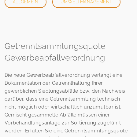
ALLGEMEIN
UMWELTMANAGEMENT
Getrenntsammlungsquote
Gewerbeabfallverordnung
Die neue Gewerbeabfallverordnung verlangt eine
Dokumentation der Getrennthaltung Ihrer
gewerblichen Siedlungsabfälle bzw. den Nachweis
darüber, dass eine Getrenntsammlung technisch
nicht möglich oder wirtschaftlich unzumutbar ist.
Gemischt gesammelte Abfälle müssen einer
Vorbehandlungsanlage zur Sortierung zugeführt
werden. Erfüllen Sie eine Getrenntsammlungsquote