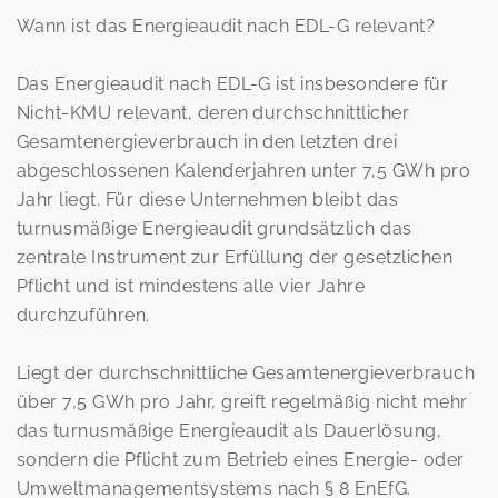
Wann ist das Energieaudit nach EDL-G relevant?
Das Energieaudit nach EDL-G ist insbesondere für
Nicht-KMU relevant, deren durchschnittlicher
Gesamtenergieverbrauch in den letzten drei
abgeschlossenen Kalenderjahren unter 7,5 GWh pro
Jahr liegt. Für diese Unternehmen bleibt das
turnusmäßige Energieaudit grundsätzlich das
zentrale Instrument zur Erfüllung der gesetzlichen
Pflicht und ist mindestens alle vier Jahre
durchzuführen.
Liegt der durchschnittliche Gesamtenergieverbrauch
über 7,5 GWh pro Jahr, greift regelmäßig nicht mehr
das turnusmäßige Energieaudit als Dauerlösung,
sondern die Pflicht zum Betrieb eines Energie- oder
Umweltmanagementsystems nach § 8 EnEfG.