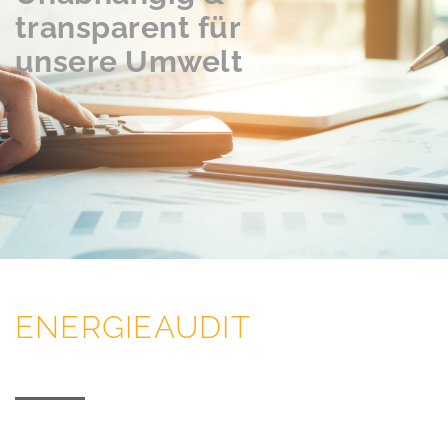
transparent für
unsere Umwelt
ENERGIEAUDIT