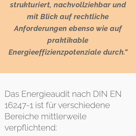
strukturiert, nachvollziehbar und
mit Blick auf rechtliche
Anforderungen ebenso wie auf
praktikable
Energieeffizienzpotenziale durch.“
Das Energieaudit nach DIN EN
16247-1 ist für verschiedene
Bereiche mittlerweile
verpflichtend: