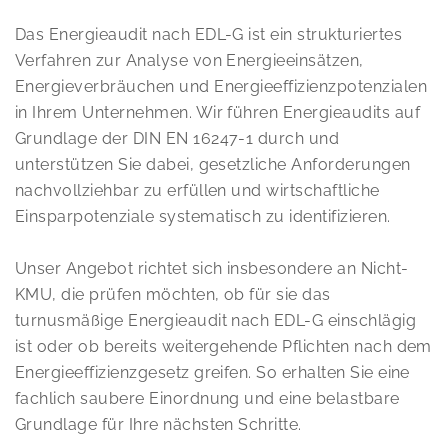
Das Energieaudit nach EDL-G ist ein strukturiertes
Verfahren zur Analyse von Energieeinsätzen,
Energieverbräuchen und Energieeffizienzpotenzialen
in Ihrem Unternehmen. Wir führen Energieaudits auf
Grundlage der DIN EN 16247-1 durch und
unterstützen Sie dabei, gesetzliche Anforderungen
nachvollziehbar zu erfüllen und wirtschaftliche
Einsparpotenziale systematisch zu identifizieren.
Unser Angebot richtet sich insbesondere an Nicht-
KMU, die prüfen möchten, ob für sie das
turnusmäßige Energieaudit nach EDL-G einschlägig
ist oder ob bereits weitergehende Pflichten nach dem
Energieeffizienzgesetz greifen. So erhalten Sie eine
fachlich saubere Einordnung und eine belastbare
Grundlage für Ihre nächsten Schritte.