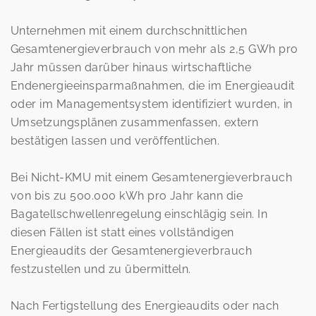
Unternehmen mit einem durchschnittlichen
Gesamtenergieverbrauch von mehr als 2,5 GWh pro
Jahr müssen darüber hinaus wirtschaftliche
Endenergieeinsparmaßnahmen, die im Energieaudit
oder im Managementsystem identifiziert wurden, in
Umsetzungsplänen zusammenfassen, extern
bestätigen lassen und veröffentlichen.
Bei Nicht-KMU mit einem Gesamtenergieverbrauch
von bis zu 500.000 kWh pro Jahr kann die
Bagatellschwellenregelung einschlägig sein. In
diesen Fällen ist statt eines vollständigen
Energieaudits der Gesamtenergieverbrauch
festzustellen und zu übermitteln.
Nach Fertigstellung des Energieaudits oder nach