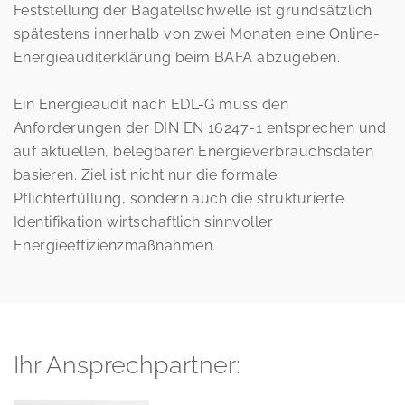
Feststellung der Bagatellschwelle ist grundsätzlich
spätestens innerhalb von zwei Monaten eine Online-
Energieauditerklärung beim BAFA abzugeben.
Ein Energieaudit nach EDL-G muss den
Anforderungen der DIN EN 16247-1 entsprechen und
auf aktuellen, belegbaren Energieverbrauchsdaten
basieren. Ziel ist nicht nur die formale
Pflichterfüllung, sondern auch die strukturierte
Identifikation wirtschaftlich sinnvoller
Energieeffizienzmaßnahmen.
Ihr Ansprechpartner: