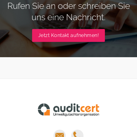
Rufen Sie an oder schreiben Sie
uns eine Nachricht.
Jetzt Kontakt aufnehmen!
E-
Phone