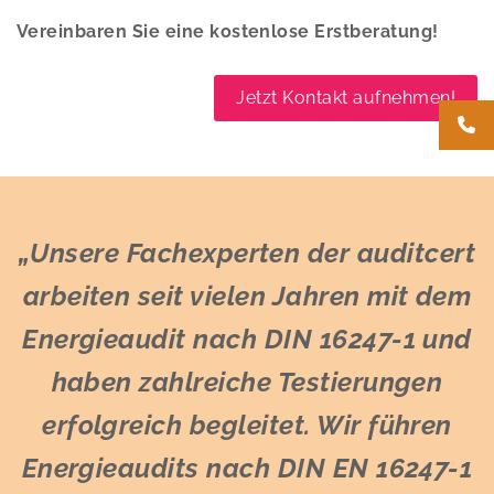
Vereinbaren Sie eine kostenlose Erstberatung!
Jetzt Kontakt aufnehmen!
„Unsere Fachexperten der auditcert
arbeiten seit vielen Jahren mit dem
Energieaudit nach DIN 16247-1 und
haben zahlreiche Testierungen
erfolgreich begleitet. Wir führen
Energieaudits nach DIN EN 16247-1