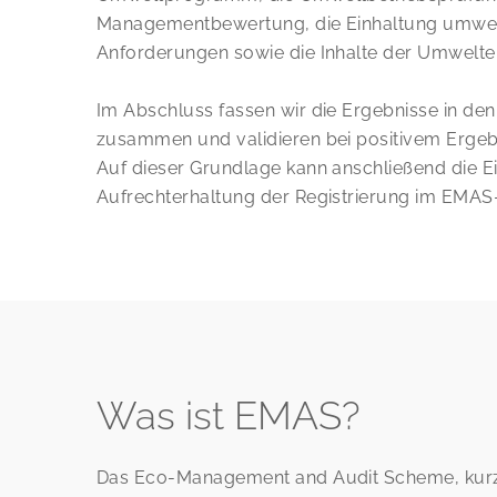
Managementbewertung, die Einhaltung umwe
Anforderungen sowie die Inhalte der Umwelte
Im Abschluss fassen wir die Ergebnisse in den
zusammen und validieren bei positivem Ergeb
Auf dieser Grundlage kann anschließend die E
Aufrechterhaltung der Registrierung im EMAS-
Was ist EMAS?
Das Eco-Management and Audit Scheme, kurz