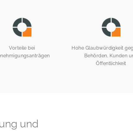
Vorteile bei
Hohe Glaubwürdigkeit ge
nehmigungsanträgen
Behörden, Kunden u
Öffentlichkeit
tung und