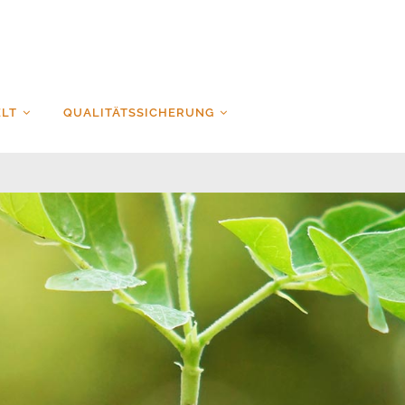
LT
QUALITÄTSSICHERUNG