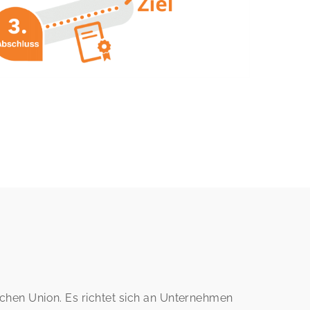
en Union. Es richtet sich an Unternehmen