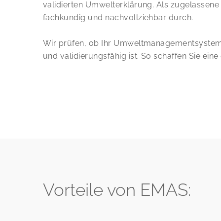
validierten Umwelterklärung. Als zugelassen
fachkundig und nachvollziehbar durch.
Wir prüfen, ob Ihr Umweltmanagementsystem 
und validierungsfähig ist. So schaffen Sie ei
Vorteile von EMAS: