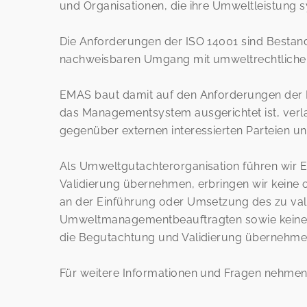
und Organisationen, die ihre Umweltleistung 
Die Anforderungen der ISO 14001 sind Bestan
nachweisbaren Umgang mit umweltrechtlichen 
EMAS baut damit auf den Anforderungen der I
das Managementsystem ausgerichtet ist, verla
gegenüber externen interessierten Parteien un
Als Umweltgutachterorganisation führen wir 
Validierung übernehmen, erbringen wir keine
an der Einführung oder Umsetzung des zu val
Umweltmanagementbeauftragten sowie keine
die Begutachtung und Validierung übernehme
Für weitere Informationen und Fragen nehmen 