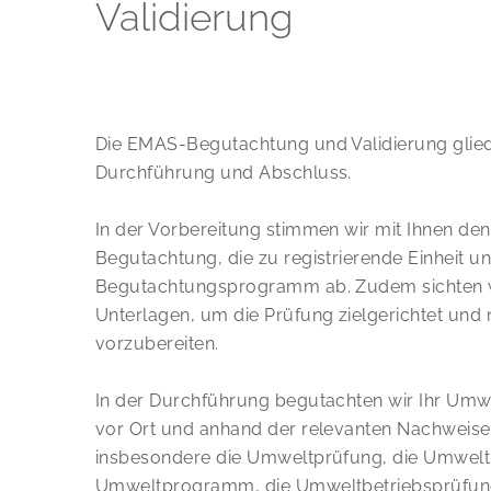
Validierung
Die EMAS-Begutachtung und Validierung gliede
Durchführung und Abschluss.
In der Vorbereitung stimmen wir mit Ihnen de
Begutachtung, die zu registrierende Einheit u
Begutachtungsprogramm ab. Zudem sichten w
Unterlagen, um die Prüfung zielgerichtet und 
vorzubereiten.
In der Durchführung begutachten wir Ihr U
vor Ort und anhand der relevanten Nachweise
insbesondere die Umweltprüfung, die Umweltp
Umweltprogramm, die Umweltbetriebsprüfung