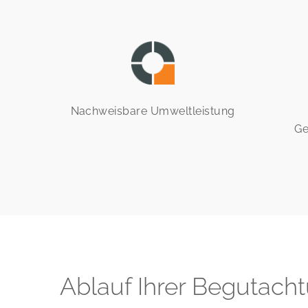
Nachweisbare Umweltleistung
Ge
Ablauf Ihrer Begutach