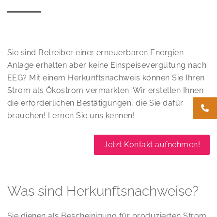
Sie sind Betreiber einer erneuerbaren Energien
Anlage erhalten aber keine Einspeisevergütung nach
EEG? Mit einem Herkunftsnachweis können Sie Ihren
Strom als Ökostrom vermarkten. Wir erstellen Ihnen
die erforderlichen Bestätigungen, die Sie dafür
brauchen! Lernen Sie uns kennen!
Jetzt Kontakt aufnehmen!
Was sind Herkunftsnachweise?
Sie dienen als Bescheinigung für produzierten Strom