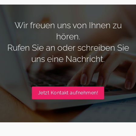
Wir freuen uns von Ihnen zu
hören.
Rufen Sie an oder schreiben Sie
uns eine Nachricht.
Jetzt Kontakt aufnehmen!