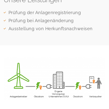
Prüfung der Anlagenregistrierung
Prüfung bei Anlagenänderung
Ausstellung von Herkunftsnachweisen