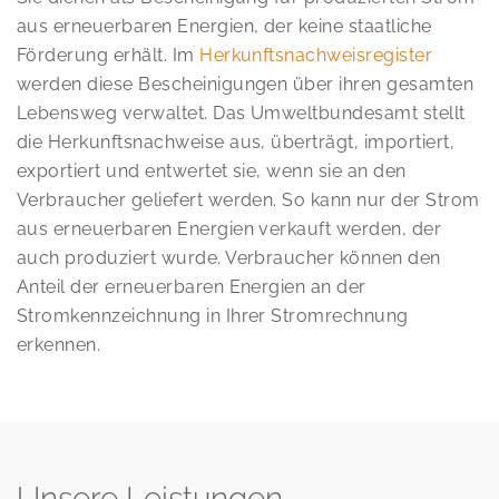
aus erneuerbaren Energien, der keine staatliche
Förderung erhält. Im
Herkunftsnachweisregister
werden diese Bescheinigungen über ihren gesamten
Lebensweg verwaltet. Das Umweltbundesamt stellt
die Herkunftsnachweise aus, überträgt, importiert,
exportiert und entwertet sie, wenn sie an den
Verbraucher geliefert werden. So kann nur der Strom
aus erneuerbaren Energien verkauft werden, der
auch produziert wurde. Verbraucher können den
Anteil der erneuerbaren Energien an der
Stromkennzeichnung in Ihrer Stromrechnung
erkennen.
Unsere Leistungen