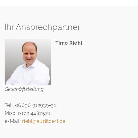
Ihr Ansprechpartner:
Timo Riehl
Geschäftsleitung
Tel.: 06696 912939-31
Mob: 0172 4487571
e-Mail:
riehl@auditcert.de