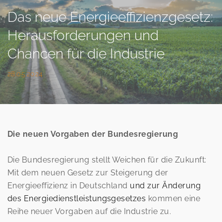
Das neue Energieeffizienzgesetz:
Herausforderungen und
Chancen für die Industrie
28.05.2024
Die neuen Vorgaben der Bundesregierung
Die Bundesregierung stellt Weichen für die Zukunft:
Mit dem neuen Gesetz zur Steigerung der
Energieeffizienz in Deutschland
und zur Änderung
des Energiedienstleistungsgesetzes
kommen eine
Reihe neuer Vorgaben auf die Industrie zu.