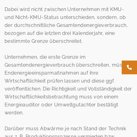
Dabei wird nicht zwischen Unternehmen mit KMU-
und Nicht-KMU-Status unterschieden, sondern, ob
der durchschnittliche Gesamtendenergieverbrauch,
bezogen auf die letzten drei Kalenderjahr, eine
bestimmte Grenze überschreitet.
Unternehmen, die erste Grenze im
Gesamtendenergieverbrauch überschreiten, müssen
Endenergieeinsparmaßnahmen auf ihre
Wirtschaftlichkeit prüfen lassen und diese ggf.
veröffentlichen. Die Richtigkeit und Vollständigkeit der
Wirtschaftlichkeitsbetrachtung muss von einem
Energieauditor oder Umweltgutachter bestätigt
werden.
Darüber muss Abwärme je nach Stand der Technik
aus z. B. Produktionsprozesse vermieden bzw.