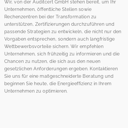
Wir, von der Auditcert GmbH stehen bereit, um Ihr
Unternehmen, öffentliche Stellen sowie
Rechenzentren bei der Transformation zu
unterstützen, Zertifizierungen durchzuführen und
passende Strategien zu entwickeln, die nicht nur den
Vorgaben entsprechen, sondern auch langfristige
Wettbewerbsvorteile sichern. Wir empfehlen
Unternehmen, sich frühzeitig zu informieren und die
Chancen zu nutzen, die sich aus den neuen
gesetzlichen Anforderungen ergeben. Kontaktieren
Sie uns für eine maßgeschneiderte Beratung und
beginnen Sie heute, die Energieeffizienz in Ihrem
Unternehmen zu optimieren.