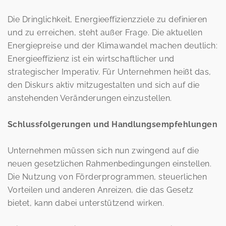
Die Dringlichkeit, Energieeffizienzziele zu definieren
und zu erreichen, steht außer Frage. Die aktuellen
Energiepreise und der Klimawandel machen deutlich:
Energieeffizienz ist ein wirtschaftlicher und
strategischer Imperativ. Für Unternehmen heißt das,
den Diskurs aktiv mitzugestalten und sich auf die
anstehenden Veränderungen einzustellen.
Schlussfolgerungen und Handlungsempfehlungen
Unternehmen müssen sich nun zwingend auf die
neuen gesetzlichen Rahmenbedingungen einstellen.
Die Nutzung von Förderprogrammen, steuerlichen
Vorteilen und anderen Anreizen, die das Gesetz
bietet, kann dabei unterstützend wirken.