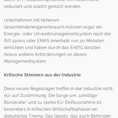
reduziert und zuletzt genutzt werden.
Unternehmen mit höherem
Gesamtendenergieverbrauch müssen sogar ein
Energie- oder Umweltmanagementsystem nach der
ISO 50001 oder EMAS innerhalb von 20 Monaten
einrichten und haben durch das EnEfG darüber
hinaus weitere Anforderungen an dieses
Managementsystem.
Kritische Stimmen aus der Industrie
Diese neuen Regelungen treffen in der Industrie nicht
nur auf Zustimmung. Die Sorge um „unnötige
Bürokratie“ und zu starke EU-Einflussnahme ist
besonders in kritischen Wirtschaftsphasen ein
diskutiertes Thema. Das Gesetz, das auch Behörden