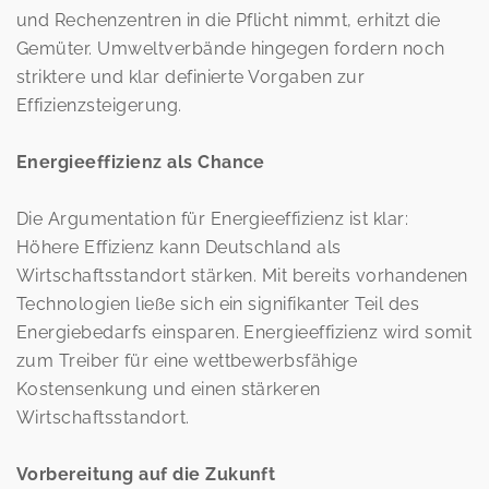
und Rechenzentren in die Pflicht nimmt, erhitzt die
Gemüter. Umweltverbände hingegen fordern noch
striktere und klar definierte Vorgaben zur
Effizienzsteigerung.
Energieeffizienz als Chance
Die Argumentation für Energieeffizienz ist klar:
Höhere Effizienz kann Deutschland als
Wirtschaftsstandort stärken. Mit bereits vorhandenen
Technologien ließe sich ein signifikanter Teil des
Energiebedarfs einsparen. Energieeffizienz wird somit
zum Treiber für eine wettbewerbsfähige
Kostensenkung und einen stärkeren
Wirtschaftsstandort.
Vorbereitung auf die Zukunft