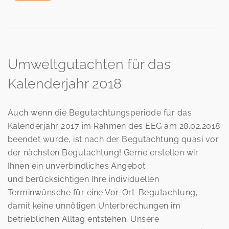
Umweltgutachten für das
Kalenderjahr 2018
Auch wenn die Begutachtungsperiode für das
Kalenderjahr 2017 im Rahmen des EEG am 28.02.2018
beendet wurde, ist nach der Begutachtung quasi vor
der nächsten Begutachtung! Gerne erstellen wir
Ihnen ein unverbindliches Angebot
und berücksichtigen Ihre individuellen
Terminwünsche für eine Vor-Ort-Begutachtung,
damit keine unnötigen Unterbrechungen im
betrieblichen Alltag entstehen. Unsere