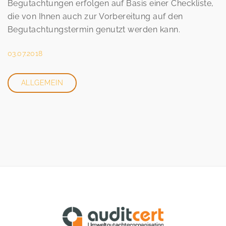
Begutachtungen erfolgen auf Basis einer Checkliste,
die von Ihnen auch zur Vorbereitung auf den
Begutachtungstermin genutzt werden kann.
03.07.2018
ALLGEMEIN