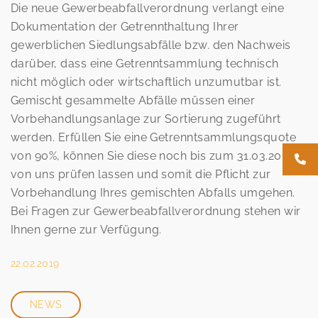
Die neue Gewerbeabfallverordnung verlangt eine
Dokumentation der Getrennthaltung Ihrer
gewerblichen Siedlungsabfälle bzw. den Nachweis
darüber, dass eine Getrenntsammlung technisch
nicht möglich oder wirtschaftlich unzumutbar ist.
Gemischt gesammelte Abfälle müssen einer
Vorbehandlungsanlage zur Sortierung zugeführt
werden. Erfüllen Sie eine Getrenntsammlungsquote
von 90%, können Sie diese noch bis zum 31.03.2019
von uns prüfen lassen und somit die Pflicht zur
Vorbehandlung Ihres gemischten Abfalls umgehen.
Bei Fragen zur Gewerbeabfallverordnung stehen wir
Ihnen gerne zur Verfügung.
22.02.2019
NEWS