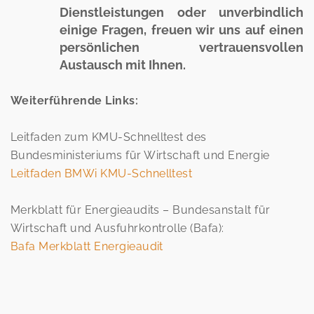
Dienstleistungen oder unverbindlich
einige Fragen, freuen wir uns auf einen
persönlichen vertrauensvollen
Austausch mit Ihnen.
Weiterführende Links:
Leitfaden zum KMU-Schnelltest des
Bundesministeriums für Wirtschaft und Energie
Leitfaden BMWi KMU-Schnelltest
Merkblatt für Energieaudits – Bundesanstalt für
Wirtschaft und Ausfuhrkontrolle (Bafa):
Bafa Merkblatt Energieaudit