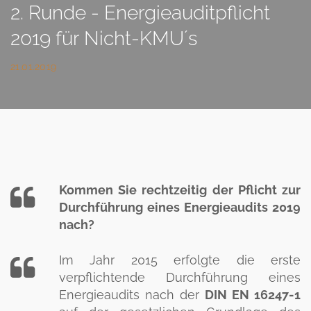
2. Runde - Energieauditpflicht
2019 für Nicht-KMU´s
21.01.2019
Kommen Sie rechtzeitig der Pflicht zur
Durchführung eines Energieaudits 2019
nach?
Im Jahr 2015 erfolgte die erste
verpflichtende Durchführung eines
Energieaudits nach der
DIN EN 16247-1