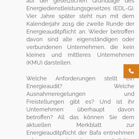
auf der gesetzlichen Grundlage des
Energiedienstleistungsgesetzes (EDL-G).
Vier Jahre später steht nun mit dem
Kalenderjahr 2019 die zweite Runde der
Energieauditpflicht an. Wieder betroffen
davon sind alle eigenständigen oder
verbundenen Unternehmen, die kein
kleines und mittleres Unternehmen
(KMU) darstellen.
Welche Anforderungen stellt ein
Energieaudit? Welche
Ausnahmeregelungen und
Freistellungen gibt es? Und ist ihr
Unternehmen überhaupt davon
betroffen? All das können Sie dem
aktuellen Merkblatt zur
Energieauditpflicht der Bafa entnehmen