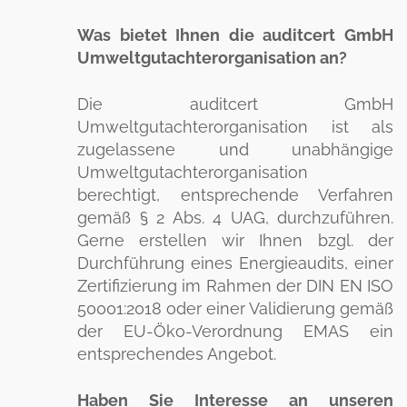
Was bietet Ihnen die auditcert GmbH
Umweltgutachterorganisation an?
Die auditcert GmbH
Umweltgutachterorganisation ist als
zugelassene und unabhängige
Umweltgutachterorganisation
berechtigt, entsprechende Verfahren
gemäß § 2 Abs. 4 UAG, durchzuführen.
Gerne erstellen wir Ihnen bzgl. der
Durchführung eines Energieaudits, einer
Zertifizierung im Rahmen der DIN EN ISO
50001:2018 oder einer Validierung gemäß
der EU-Öko-Verordnung EMAS ein
entsprechendes Angebot.
Haben Sie Interesse an unseren