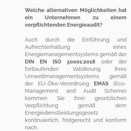
Welche alternativen Möglichkeiten hat
ein Unternehmen zu einem
verpflichtenden Energieaudit?
Auch durch die Einführung und
Aufrechterhaltung eines
Energiemanagementsystems gemäß der
DIN EN ISO 50001:2018
oder der
fortlaufenden Validierung Ihres
Umweltmanagementsystems gemäß
der EU-Öko-Verordnung
EMAS
(Eco-
Management and Audit Scheme)
kommen Sie ihrer gesetzlichen
Verpflichtung gemäß dem
Energiedienstleistungsgesetz
kontinuierlich, fristgerecht und konform
nach.