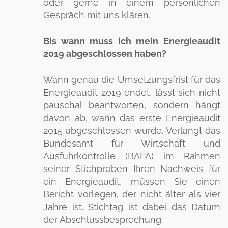
oder gerne in einem persönlichen
Gespräch mit uns klären.
Bis wann muss ich mein Energieaudit
2019 abgeschlossen haben?
Wann genau die Umsetzungsfrist für das
Energieaudit 2019 endet, lässt sich nicht
pauschal beantworten, sondern hängt
davon ab, wann das erste Energieaudit
2015 abgeschlossen wurde. Verlangt das
Bundesamt für Wirtschaft und
Ausfuhrkontrolle (BAFA) im Rahmen
seiner Stichproben Ihren Nachweis für
ein Energieaudit, müssen Sie einen
Bericht vorlegen, der nicht älter als vier
Jahre ist. Stichtag ist dabei das Datum
der Abschlussbesprechung.