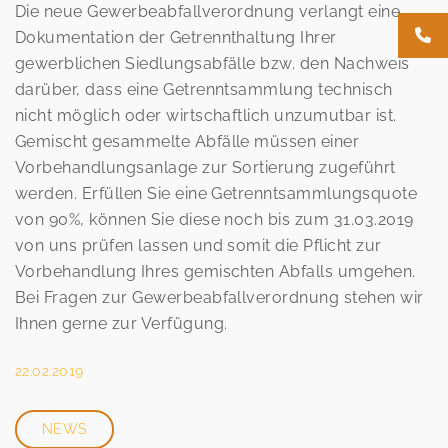
Die neue Gewerbeabfallverordnung verlangt eine
Dokumentation der Getrennthaltung Ihrer
gewerblichen Siedlungsabfälle bzw. den Nachweis
darüber, dass eine Getrenntsammlung technisch
nicht möglich oder wirtschaftlich unzumutbar ist.
Gemischt gesammelte Abfälle müssen einer
Vorbehandlungsanlage zur Sortierung zugeführt
werden. Erfüllen Sie eine Getrenntsammlungsquote
von 90%, können Sie diese noch bis zum 31.03.2019
von uns prüfen lassen und somit die Pflicht zur
Vorbehandlung Ihres gemischten Abfalls umgehen.
Bei Fragen zur Gewerbeabfallverordnung stehen wir
Ihnen gerne zur Verfügung.
22.02.2019
NEWS