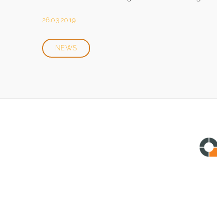
26.03.2019
NEWS