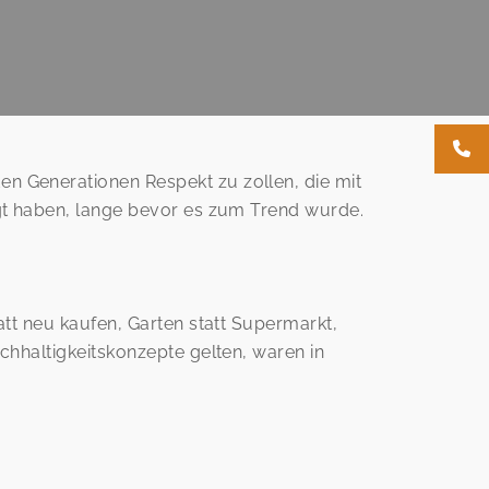
en Generationen Respekt zu zollen, die mit
gt haben, lange bevor es zum Trend wurde.
tt neu kaufen, Garten statt Supermarkt,
chhaltigkeitskonzepte gelten, waren in