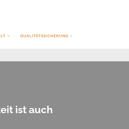
LT
QUALITÄTSSICHERUNG
eit ist auch