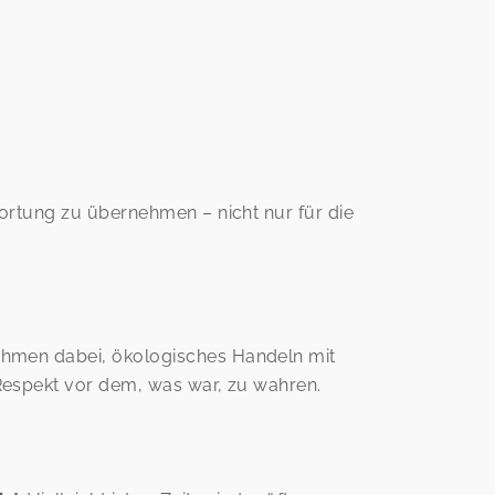
ortung zu übernehmen – nicht nur für die
nehmen dabei, ökologisches Handeln mit
Respekt vor dem, was war, zu wahren.