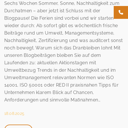
2025
Sechs Wochen Sommer, Sonne, Nachhaltigkeit zum
Durchatmen – aber jetzt ist Schluss mit der
Blogpause! Die Ferien sind vorbei und wir starten
wieder durch: Ab sofort gibt es wöchentlich frische
Beiträge rund um Umwelt, Managementsysteme,
Nachhaltigkeit, Zertifizierung und was auditcert sonst
noch bewegt. Warum sich das Dranbleiben lohnt Mit
unseren Blogbeiträgen bleiben Sie auf dem
Laufenden zu: aktuellen Aktionstagen mit
Umweltbezug Trends in der Nachhaltigkeit und im
Umweltmanagement relevanten Normen wie ISO
14001, ISO 50001 oder RED II praxisnahen Tipps für
Unternehmen klarem Blick auf Chancen,
Anforderungen und sinnvolle Maßnahmen…
18.08.2025