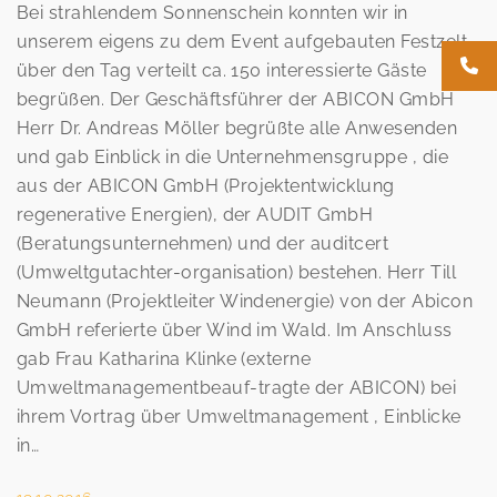
2016
Bei strahlendem Sonnenschein konnten wir in
unserem eigens zu dem Event aufgebauten Festzelt
über den Tag verteilt ca. 150 interessierte Gäste
begrüßen. Der Geschäftsführer der ABICON GmbH
Herr Dr. Andreas Möller begrüßte alle Anwesenden
und gab Einblick in die Unternehmensgruppe , die
aus der ABICON GmbH (Projektentwicklung
regenerative Energien), der AUDIT GmbH
(Beratungsunternehmen) und der auditcert
(Umweltgutachter-organisation) bestehen. Herr Till
Neumann (Projektleiter Windenergie) von der Abicon
GmbH referierte über Wind im Wald. Im Anschluss
gab Frau Katharina Klinke (externe
Umweltmanagementbeauf-tragte der ABICON) bei
ihrem Vortrag über Umweltmanagement , Einblicke
in…