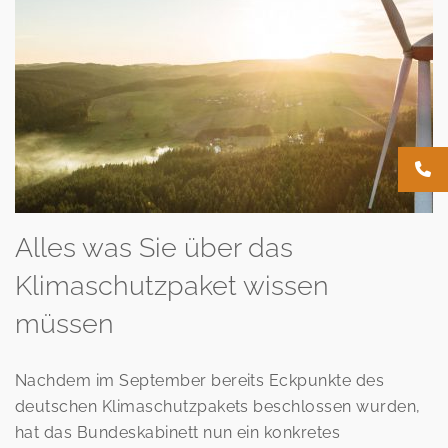
Alles was Sie über das
Klimaschutzpaket wissen
müssen
Nachdem im September bereits Eckpunkte des
deutschen Klimaschutzpakets beschlossen wurden,
hat das Bundeskabinett nun ein konkretes