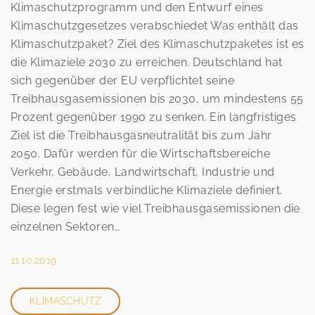
Klimaschutzprogramm und den Entwurf eines
Klimaschutzgesetzes verabschiedet Was enthält das
Klimaschutzpaket? Ziel des Klimaschutzpaketes ist es
die Klimaziele 2030 zu erreichen. Deutschland hat
sich gegenüber der EU verpflichtet seine
Treibhausgasemissionen bis 2030, um mindestens 55
Prozent gegenüber 1990 zu senken. Ein langfristiges
Ziel ist die Treibhausgasneutralität bis zum Jahr
2050. Dafür werden für die Wirtschaftsbereiche
Verkehr, Gebäude, Landwirtschaft, Industrie und
Energie erstmals verbindliche Klimaziele definiert.
Diese legen fest wie viel Treibhausgasemissionen die
einzelnen Sektoren…
11.10.2019
KLIMASCHUTZ