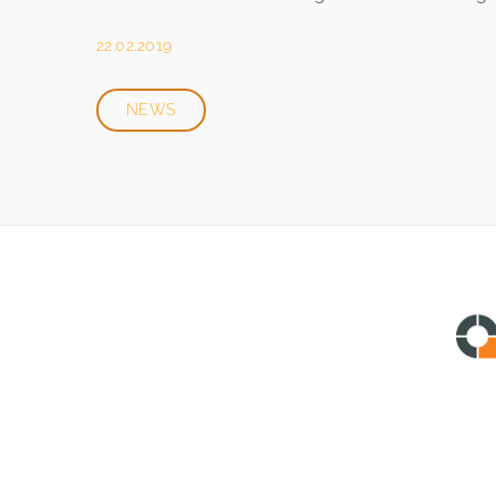
22.02.2019
NEWS