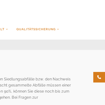
LT
QUALITÄTSSICHERUNG
en Siedlungsabfälle bzw. den Nachweis
mischt gesammelte Abfälle müssen einer
n 90%, können Sie diese noch bis zum
gehen. Bei Fragen zur