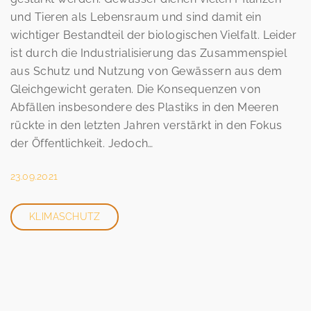
und Tieren als Lebensraum und sind damit ein
wichtiger Bestandteil der biologischen Vielfalt. Leider
ist durch die Industrialisierung das Zusammenspiel
aus Schutz und Nutzung von Gewässern aus dem
Gleichgewicht geraten. Die Konsequenzen von
Abfällen insbesondere des Plastiks in den Meeren
rückte in den letzten Jahren verstärkt in den Fokus
der Öffentlichkeit. Jedoch…
23.09.2021
KLIMASCHUTZ