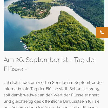
Am 26. September ist - Tag der
Flüsse -
Jährlich findet am vierten Sonntag im September der
Internationale Tag der Flüsse statt. Schon seit 2005
soll damit weltweit an den Wert der Flüsse erinnert
und gleichzeitig das öffentliche Bewusstsein für sie
gestärkt werden. Gewässer dienen vielen Pflanzen